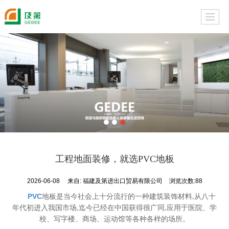
工程地面装修，就选PVC地板
2026-06-08
来自:
福建及第进出口贸易有限公司
浏览次数:88
PVC
地板是当今社会上十分流行的一种建筑装饰材料
从八十
,
年代初进入我国市场
迄今已经在中国获得很广同
应用于医院、学
,
,
校、写字楼、商场、运动馆等各种各样的场所。