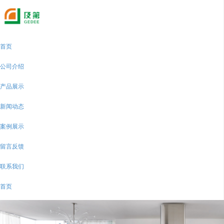
首页
公司介绍
产品展示
新闻动态
案例展示
留言反馈
联系我们
首页