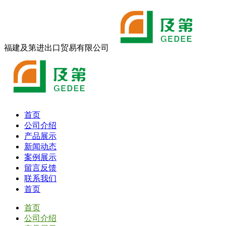
福建及第进出口贸易有限公司
首页
公司介绍
产品展示
新闻动态
案例展示
留言反馈
联系我们
首页
首页
公司介绍