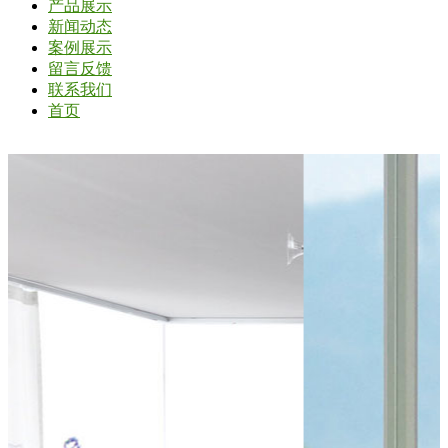
产品展示
新闻动态
案例展示
留言反馈
联系我们
首页